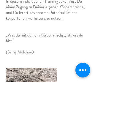
In diesem individuellen Training bekommst Du
einen Zugang zu Deiner eigenen Körpersprache,
und Du lernst das enorme Potential Deines
körperlichen Verhaltens zu nutzen.
„Was du mit deinem Körper machst, ist, was du
bist.“