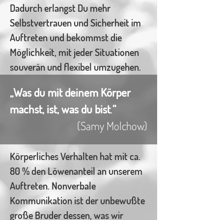
Dadurch erlangst Du mehr
Selbstvertrauen und Sicherheit im
Auftreten und bekommst die
Möglichkeit, mit jeder Situationen
souverän und flexibel umzugehen.
„Was du mit deinem Körper
machst, ist, was du bist
.
“
(
Samy Molchow
)
Körperliches Verhalten hat mit ca.
80 % den Löwenanteil an unserem
Auftreten. Nonverbale
Kommunikation ist der unbewußte
große Bruder dessen, was wir