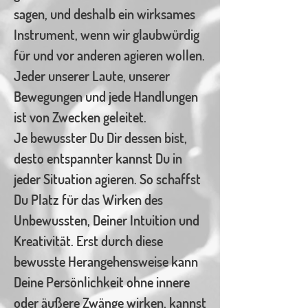
sagen, und deshalb ein wirksames
Instrument, wenn wir glaubwürdig
für und vor anderen agieren wollen.
Jeder unserer Laute, unserer
Bewegungen und jede Handlungen
ist von Zwecken geleitet.
Je bewusster Du Dir dessen bist,
desto entspannter kannst Du in
jeder Situation agieren. So schaffst
Du Platz für das Wirken des
Unbewussten, Deiner Intuition und
Kreativität. Erst durch diese
bewusste Herangehensweise kann
Deine Persönlichkeit ohne innere
oder äußere Zwänge wirken, kannst