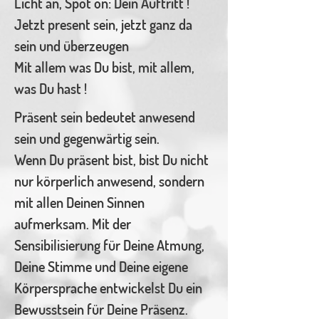
Licht an, Spot on: Dein Auftritt !
Jetzt present sein, jetzt ganz da
sein und überzeugen
Mit allem was Du bist, mit allem,
was Du hast !
Präsent sein bedeutet anwesend
sein und gegenwärtig sein.
Wenn Du präsent bist, bist Du nicht
nur körperlich anwesend, sondern
mit allen Deinen Sinnen
aufmerksam. Mit der
Sensibilisierung für Deine Atmung,
Deine Stimme und Deine eigene
Körpersprache entwickelst Du ein
Bewusstsein für Deine Präsenz.