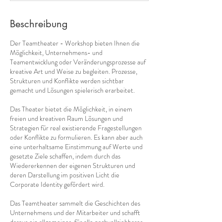
d
.
Beschreibung
Der Teamtheater - Workshop bieten Ihnen die
Möglichkeit, Unternehmens- und
Teamentwicklung oder Veränderungsprozesse auf
kreative Art und Weise zu begleiten. Prozesse,
Strukturen und Konflikte werden sichtbar
gemacht und Lösungen spielerisch erarbeitet.
Das Theater bietet die Möglichkeit, in einem
freien und kreativen Raum Lösungen und
Strategien für real existierende Fragestellungen
oder Konflikte zu formulieren. Es kann aber auch
eine unterhaltsame Einstimmung auf Werte und
gesetzte Ziele schaffen, indem durch das
Wiedererkennen der eigenen Strukturen und
deren Darstellung im positiven Licht die
Corporate Identity gefördert wird.
Das Teamtheater sammelt die Geschichten des
Unternehmens und der Mitarbeiter und schafft