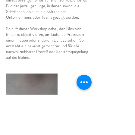
daraus ein allgemeines, für alle nachvollziehbares
Bild der jeweiligen Lage, in denen sowohl die
Schwächen, als auch die Stärken des
Unternehmens oder Teams gezeigt werden.
So hilft dieser Workshop dabei, den Blick von
Innen zu objektivieren, um laufende Prozesse in
einem neuen oder anderem Licht zu sehen. So
entsteht ein bewusst gemachter und für alle
nachvollziehbarer Prozeß der Realitätsspiegelung
auf die Bühne.